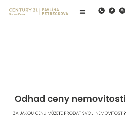
Odhad ceny nemovitosti
ZA JAKOU CENU MŮŽETE PRODAT SVOJI NEMOVITOSTI?