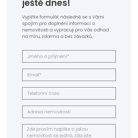
ještě dnes!
Vyplňte formulář, následně se s Vámi
spojím pro doplnění informací o
nemovitosti a vypracuji pro Vás odhad
na míru, zdarma a bez závazků.