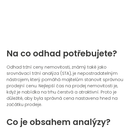
Na co odhad potřebujete?
Odhad tržní ceny nemovitosti, známý také jako
srovnávací tržní analýza (STA), je nepostradatelným
nástrojem, který pomáhá majitelům stanovit správnou
prodejní cenu. Nejlepší čas na prodej nemovitosti je,
když je nabídka na trhu čerstvá a atraktivní. Proto je
důležité, aby byla správná cena nastavena hned na
začátku prodeje.
Co je obsahem analýzy?