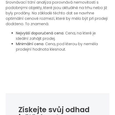
Srovnávací tržní analýza porovnává nemovitosti s
podobnými objekty, které jsou aktuálně na trhu nebo již
byly prodány. Na základě těchto dat se navrhne
optimální cenové rozmezí, které by mělo být při prodeji
dodrženo. To znamená:
Nejvyšší doporučená cena
: Cena, na které je
ideální zahájit prodej.
Minimální cena
: Cena, pod kterou by neměla
prodejní hodnota klesnout.
Získejte svůj odhad