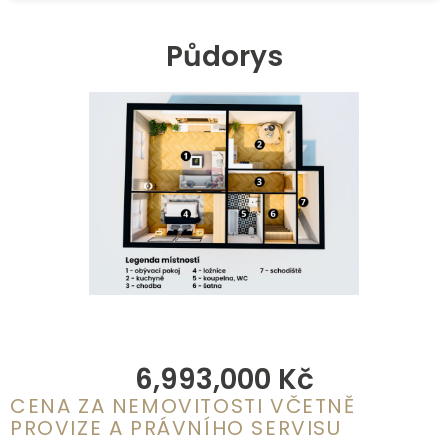
Půdorys
6,993,000
 Kč
CENA ZA NEMOVITOSTI VČETNĚ
PROVIZE A PRÁVNÍHO SERVISU