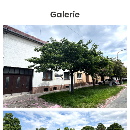
Galerie