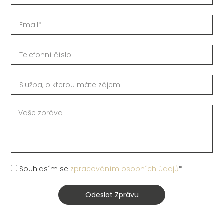
Souhlasím se
zpracováním osobních údajů
*
Odeslat Zprávu
Alternative: